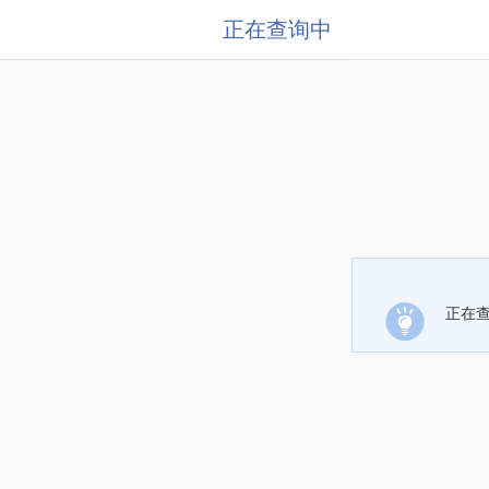
正在查询中
正在